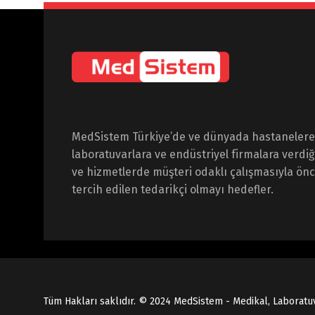
MedSistem Türkiye’de ve dünyada hastanelere
laboratuvarlara ve endüstriyel firmalara verdiğ
ve hizmetlerde müşteri odaklı çalışmasıyla önce
tercih edilen tedarikçi olmayı hedefler.
Tüm Hakları saklıdır. © 2024 MedSistem - Medikal, Laboratu