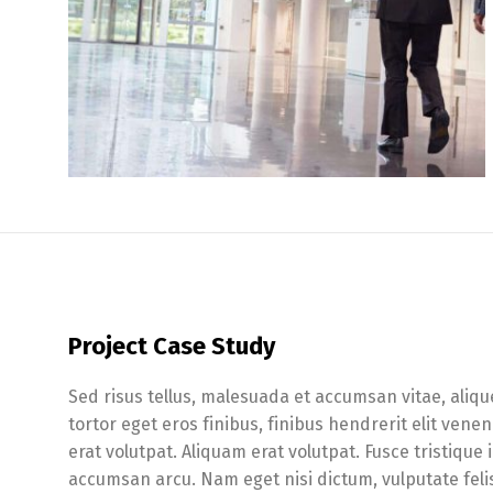
Project Case Study
Sed risus tellus, malesuada et accumsan vitae, aliqu
tortor eget eros finibus, finibus hendrerit elit ven
erat volutpat. Aliquam erat volutpat. Fusce tristique
accumsan arcu. Nam eget nisi dictum, vulputate feli