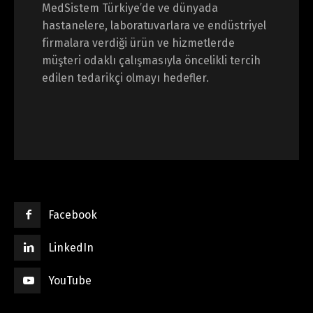
MedSistem Türkiye’de ve dünyada
hastanelere, laboratuvarlara ve endüstriyel
firmalara verdiği ürün ve hizmetlerde
müşteri odaklı çalışmasıyla öncelikli tercih
edilen tedarikçi olmayı hedefler.
Facebook
LinkedIn
YouTube