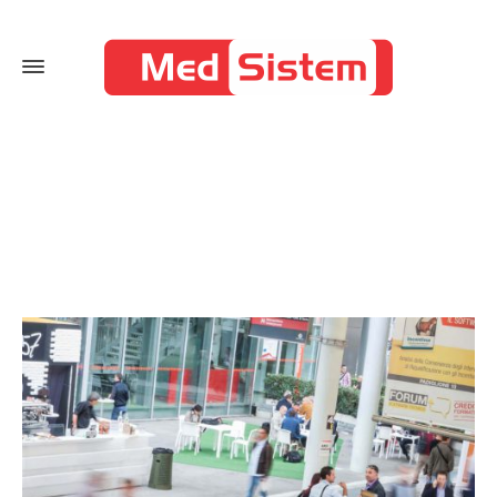
Organization
Home
Organization