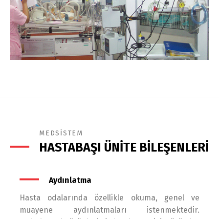
MEDSİSTEM
HASTABAŞI ÜNİTE BİLEŞENLERİ
Aydınlatma
Hasta odalarında özellikle okuma, genel ve
muayene aydınlatmaları istenmektedir.