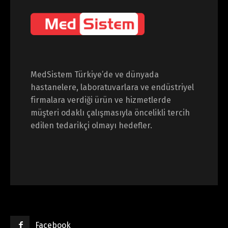
MedSistem Türkiye’de ve dünyada
hastanelere, laboratuvarlara ve endüstriyel
firmalara verdiği ürün ve hizmetlerde
müşteri odaklı çalışmasıyla öncelikli tercih
edilen tedarikçi olmayı hedefler.
Facebook