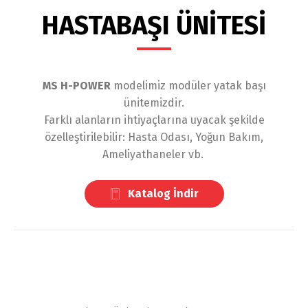
HASTABAŞI ÜNİTESİ
MS H-POWER
modelimiz modüler yatak başı
ünitemizdir.
Farklı alanların ihtiyaçlarına uyacak şekilde
özelleştirilebilir: Hasta Odası, Yoğun Bakım,
Ameliyathaneler vb.
Katalog İndir