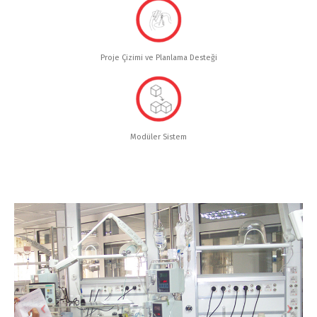
Proje Çizimi ve Planlama Desteği
Modüler Sistem