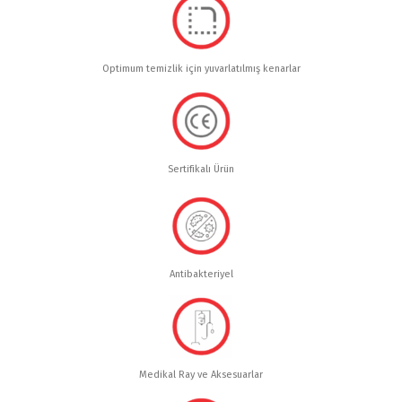
Optimum temizlik için yuvarlatılmış kenarlar
Sertifikalı Ürün
Antibakteriyel
Medikal Ray ve Aksesuarlar