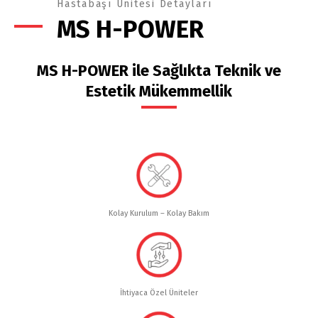
Hastabaşı Ünitesi Detayları
MS H-POWER
MS H-POWER ile Sağlıkta Teknik ve
Estetik Mükemmellik
Kolay Kurulum – Kolay Bakım
İhtiyaca Özel Üniteler