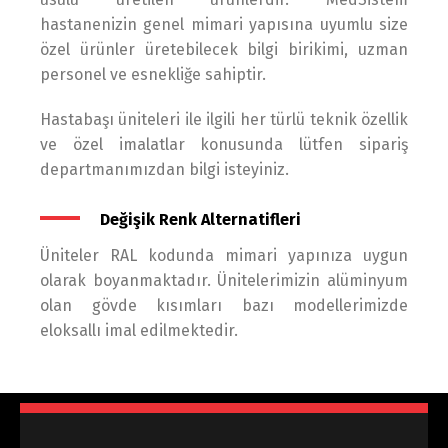
hastanenizin genel mimari yapısına uyumlu size
özel ürünler üretebilecek bilgi birikimi, uzman
personel ve esnekliğe sahiptir.
Hastabaşı üniteleri ile ilgili her türlü teknik özellik
ve özel imalatlar konusunda lütfen sipariş
departmanımızdan bilgi isteyiniz.
Değişik Renk Alternatifleri
Üniteler RAL kodunda mimari yapınıza uygun
olarak boyanmaktadır. Ünitelerimizin alüminyum
olan gövde kısımları bazı modellerimizde
eloksallı imal edilmektedir.