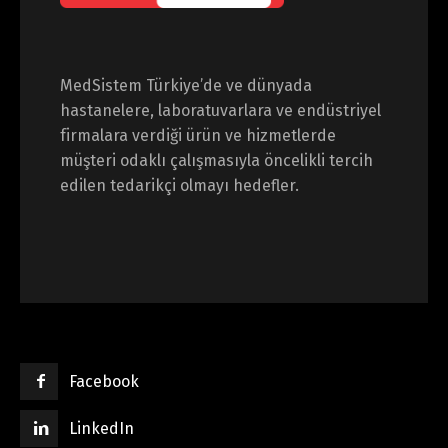
MedSistem Türkiye’de ve dünyada
hastanelere, laboratuvarlara ve endüstriyel
firmalara verdiği ürün ve hizmetlerde
müşteri odaklı çalışmasıyla öncelikli tercih
edilen tedarikçi olmayı hedefler.
Facebook
LinkedIn